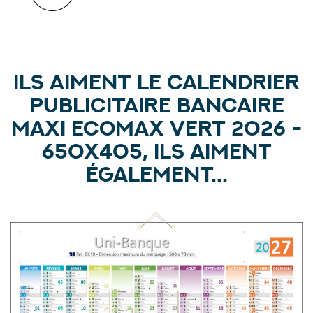
Ils aiment le calendrier
publicitaire bancaire
maxi ecomax vert 2026 -
650X405, ils aiment
également...