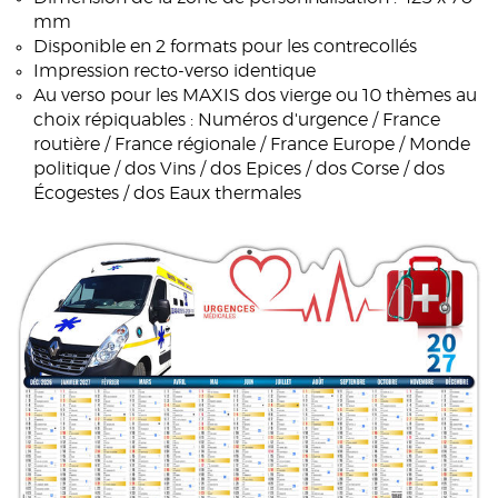
mm
Disponible en 2 formats pour les contrecollés
Impression recto-verso identique
Au verso pour les MAXIS dos vierge ou 10 thèmes au
choix répiquables : Numéros d'urgence / France
routière / France régionale / France Europe / Monde
politique / dos Vins / dos Epices / dos Corse / dos
Écogestes / dos Eaux thermales