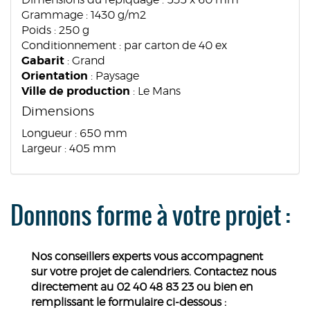
Dimensions du repiquage : 535 x 60 mm
Grammage : 1430 g/m2
Poids : 250 g
Conditionnement : par carton de 40 ex
Gabarit
: Grand
Orientation
: Paysage
Ville de production
: Le Mans
Dimensions
Longueur : 650 mm
Largeur : 405 mm
Donnons forme à votre projet :
Nos conseillers experts vous accompagnent
sur votre projet de calendriers. Contactez nous
directement au 02 40 48 83 23 ou bien en
remplissant le formulaire ci-dessous :