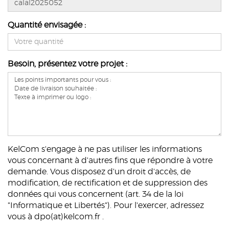
Quantité envisagée :
Besoin, présentez votre projet :
KelCom s'engage à ne pas utiliser les informations
vous concernant à d'autres fins que répondre à votre
demande. Vous disposez d'un droit d'accès, de
modification, de rectification et de suppression des
données qui vous concernent (art. 34 de la loi
"Informatique et Libertés"). Pour l'exercer, adressez
vous à dpo(at)kelcom.fr .