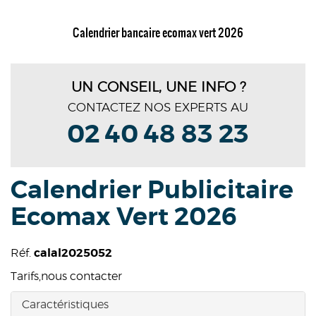
Calendrier bancaire ecomax vert 2026
UN CONSEIL, UNE INFO ?
CONTACTEZ NOS EXPERTS AU
02 40 48 83 23
Calendrier Publicitaire
Ecomax Vert 2026
Réf.
calal2025052
Tarifs,
nous contacter
Caractéristiques