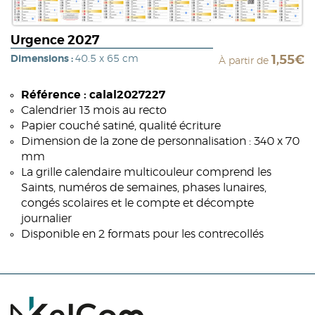
Urgence 2027
Dimensions :
40.5 x 65 cm
1,55€
À partir de
Référence : calal2027227
Calendrier 13 mois au recto
Papier couché satiné, qualité écriture
Dimension de la zone de personnalisation : 340 x 70
mm
La grille calendaire multicouleur comprend les
Saints, numéros de semaines, phases lunaires,
congés scolaires et le compte et décompte
journalier
Disponible en 2 formats pour les contrecollés