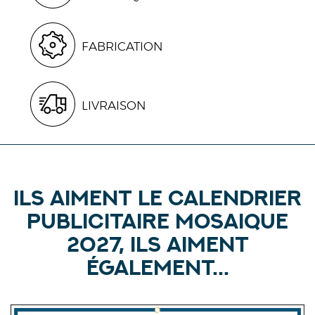
FABRICATION
LIVRAISON
Ils aiment le calendrier
publicitaire Mosaique
2027, ils aiment
également...