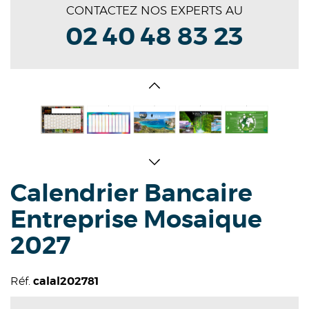
CONTACTEZ NOS EXPERTS AU
02 40 48 83 23
Calendrier Bancaire
Entreprise Mosaique
2027
Réf.
calal202781