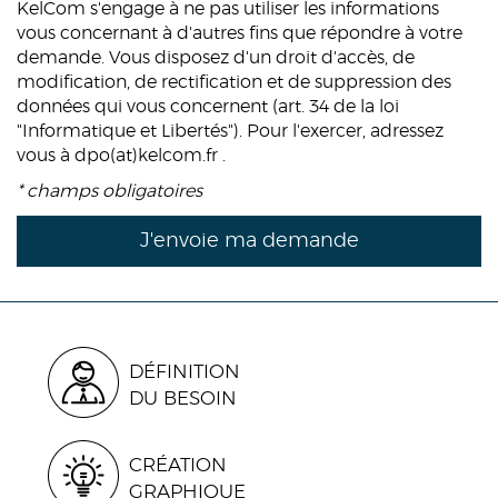
KelCom s'engage à ne pas utiliser les informations
vous concernant à d'autres fins que répondre à votre
demande. Vous disposez d'un droit d'accès, de
modification, de rectification et de suppression des
données qui vous concernent (art. 34 de la loi
"Informatique et Libertés"). Pour l'exercer, adressez
vous à dpo(at)kelcom.fr .
* champs obligatoires
DÉFINITION
DU BESOIN
CRÉATION
GRAPHIQUE