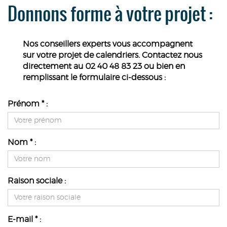
Donnons forme à votre projet :
Nos conseillers experts vous accompagnent
sur votre projet de calendriers. Contactez nous
directement au 02 40 48 83 23 ou bien en
remplissant le formulaire ci-dessous :
Prénom * :
Nom * :
Raison sociale :
E-mail * :