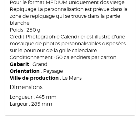
Pour le format MÉDIUM uniquement dos vierge
Repiquage La personnalisation est prévue dans la
zone de repiquage qui se trouve dans la partie
blanche
Poids : 250 g
Crédit Photographie Calendrier est illustré d'une
mosaIque de photos personnalisables disposées
sur le pourtour de la grille calendaire
Conditionnement : 50 calendriers par carton
Gabarit
: Grand
Orientation
: Paysage
Ville de production
: Le Mans
Dimensions
Longueur : 445 mm
Largeur : 285 mm