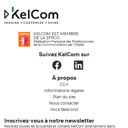
KELCOM EST MEMBRE
DE LA 2FPCO
(Fédération Française des Professionnels
de la Communication par l'Objet)
Suivez KelCom sur
À propos
CGV
Informations légales
Plan du site
Nous contacter
Alice Bescond
Inscrivez-vous à notre newsletter
Recevez toutes les actualités et conseils KelCom directement dans