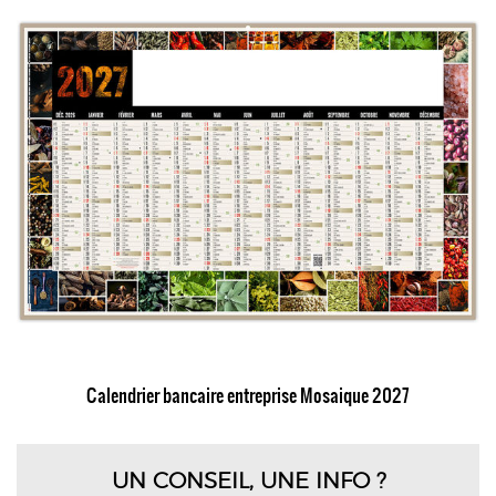
Calendrier bancaire entreprise Mosaique 2027
UN CONSEIL, UNE INFO ?