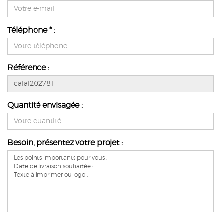
Téléphone * :
Référence :
Quantité envisagée :
Besoin, présentez votre projet :