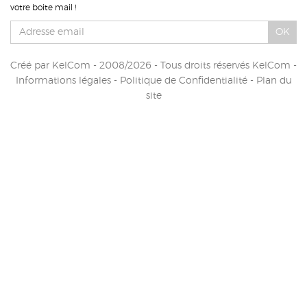
votre boite mail !
OK
Créé par
KelCom
- 2008/2026 - Tous droits réservés KelCom -
Informations légales
-
Politique de Confidentialité
-
Plan du
site