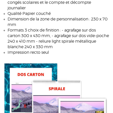
congés scolaires et le compte et décompte
journalier
Qualité Papier couché
Dimension de la zone de personnalisation : 230 x 70
mm
Formats 3 choix de finition : - agrafage sur dos
carton 300 x 430 mm, - agrafage sur dos vide-poche
240 x 410 mm - reliure light spirale métallique
blanche 240 x 330 mm
Impression recto seul