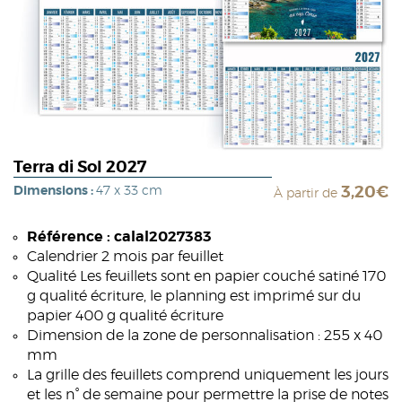
Terra di Sol 2027
Dimensions :
47 x 33 cm
3,20€
À partir de
Référence : calal2027383
Calendrier 2 mois par feuillet
Qualité Les feuillets sont en papier couché satiné 170
g qualité écriture, le planning est imprimé sur du
papier 400 g qualité écriture
Dimension de la zone de personnalisation : 255 x 40
mm
La grille des feuillets comprend uniquement les jours
et les n° de semaine pour permettre la prise de notes