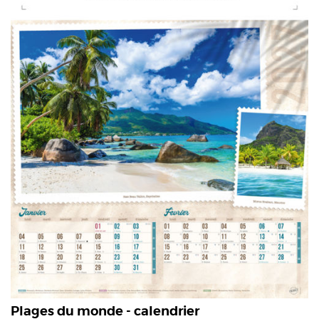
Plages du monde - calendrier