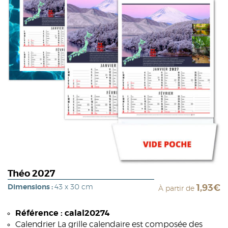
Théo 2027
Dimensions :
43 x 30 cm
1,93€
À partir de
Référence : calal20274
Calendrier La grille calendaire est composée des