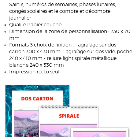
Saints, numéros de semaines, phases lunaires,
congés scolaires et le compte et décompte
journalier
Qualité Papier couché
Dimension de la zone de personnalisation : 230 x 70
mm
Formats 3 choix de finition : - agrafage sur dos
carton 300 x 430 mm, - agrafage sur dos vide-poche
240 x 410 mm - reliure light spirale métallique
blanche 240 x 330 mm
Impression recto seul