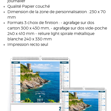
journalier
Qualité Papier couché
Dimension de la zone de personnalisation : 230 x 70
mm
Formats 3 choix de finition : - agrafage sur dos
carton 300 x 430 mm, - agrafage sur dos vide-poche
240 x 410 mm - reliure light spirale métallique
blanche 240 x 330 mm
Impression recto seul