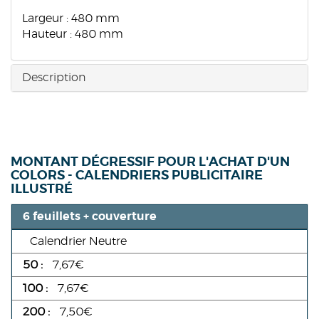
Largeur : 480 mm
Hauteur : 480 mm
Description
MONTANT DÉGRESSIF POUR L'ACHAT D'UN
COLORS - CALENDRIERS PUBLICITAIRE
ILLUSTRÉ
6 feuillets + couverture
Calendrier Neutre
7,67€
7,67€
7,50€