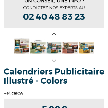
UN CONSEIL, UNE INFO ?
CONTACTEZ NOS EXPERTS AU
02 40 48 83 23
Calendriers Publicitaire
Illustré - Colors
Réf.
calCA