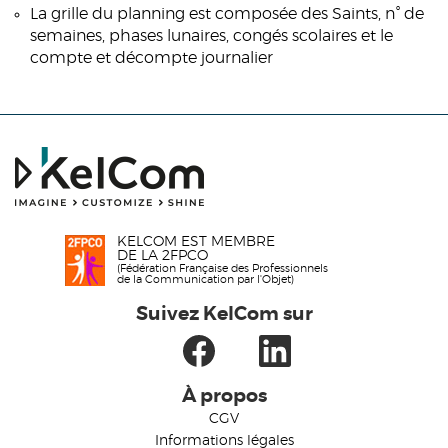
La grille du planning est composée des Saints, n° de
semaines, phases lunaires, congés scolaires et le
compte et décompte journalier
KELCOM EST MEMBRE
DE LA 2FPCO
(Fédération Française des Professionnels
de la Communication par l'Objet)
Suivez KelCom sur
À propos
CGV
Informations légales