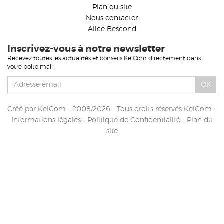
Plan du site
Nous contacter
Alice Bescond
Inscrivez-vous à notre newsletter
Recevez toutes les actualités et conseils KelCom directement dans
votre boite mail !
OK
Créé par
KelCom
- 2008/2026 - Tous droits réservés KelCom -
Informations légales
-
Politique de Confidentialité
-
Plan du
site