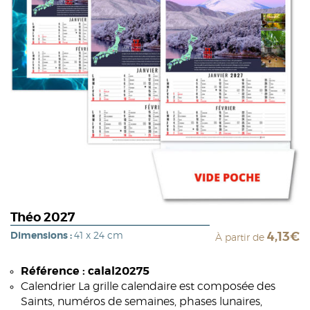
Théo 2027
Dimensions :
41 x 24 cm
4,13€
À partir de
Référence : calal20275
Calendrier La grille calendaire est composée des
Saints, numéros de semaines, phases lunaires,