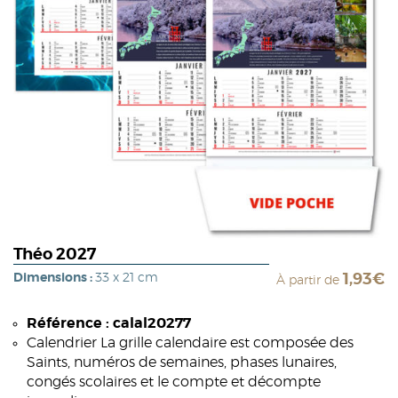
Théo 2027
Dimensions :
33 x 21 cm
1,93€
À partir de
Référence : calal20277
Calendrier La grille calendaire est composée des
Saints, numéros de semaines, phases lunaires,
congés scolaires et le compte et décompte