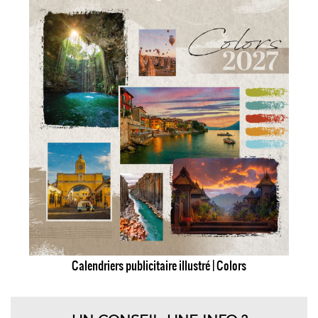
Calendriers publicitaire illustré | Colors