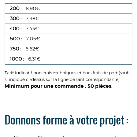
8,90€
7,98€
7,43€
7,05€
6,62€
6,31€
Tarif indicatif hors frais techniques et hors frais de port (sauf
si indiqué ci-dessus sur la ligne de tarif correspondante).
Minimum pour une commande : 50 pièces.
Donnons forme à votre projet :