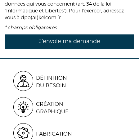
données qui vous concernent (art. 34 de la loi
"Informatique et Libertés"). Pour l'exercer, adressez
vous à dpo(at)kelcom.fr .
* champs obligatoires
DÉFINITION
DU BESOIN
CRÉATION
GRAPHIQUE
FABRICATION