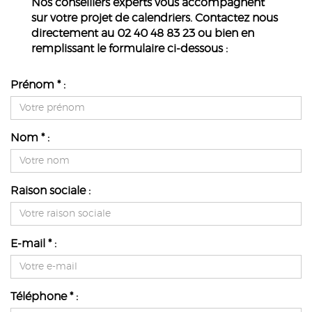
Nos conseillers experts vous accompagnent
sur votre projet de calendriers. Contactez nous
directement au 02 40 48 83 23 ou bien en
remplissant le formulaire ci-dessous :
Prénom * :
Nom * :
Raison sociale :
E-mail * :
Téléphone * :