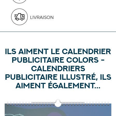
LIVRAISON
Ils aiment le calendrier
publicitaire Colors -
Calendriers
publicitaire illustré, ils
aiment également...