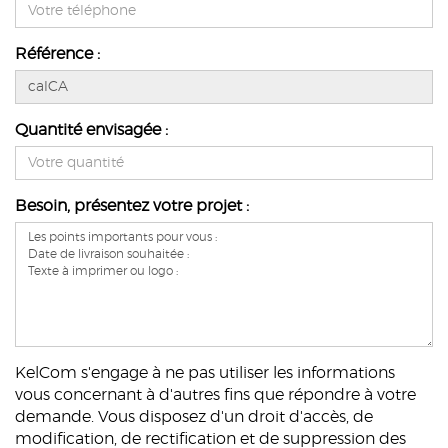
Référence :
Quantité envisagée :
Besoin, présentez votre projet :
KelCom s'engage à ne pas utiliser les informations
vous concernant à d'autres fins que répondre à votre
demande. Vous disposez d'un droit d'accès, de
modification, de rectification et de suppression des