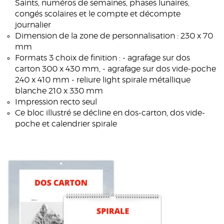
Saints, numéros de semaines, phases lunaires,
congés scolaires et le compte et décompte
journalier
Dimension de la zone de personnalisation : 230 x 70
mm
Formats 3 choix de finition : - agrafage sur dos
carton 300 x 430 mm, - agrafage sur dos vide-poche
240 x 410 mm - reliure light spirale métallique
blanche 210 x 330 mm
Impression recto seul
Ce bloc illustré se décline en dos-carton, dos vide-
poche et calendrier spirale