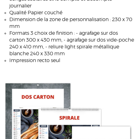
journalier
Qualité Papier couché
Dimension de la zone de personnalisation : 230 x 70
mm
Formats 3 choix de finition : - agrafage sur dos
carton 300 x 430 mm, - agrafage sur dos vide-poche
240 x 410 mm, - reliure light spirale métallique
blanche 240 x 330 mm
Impression recto seul