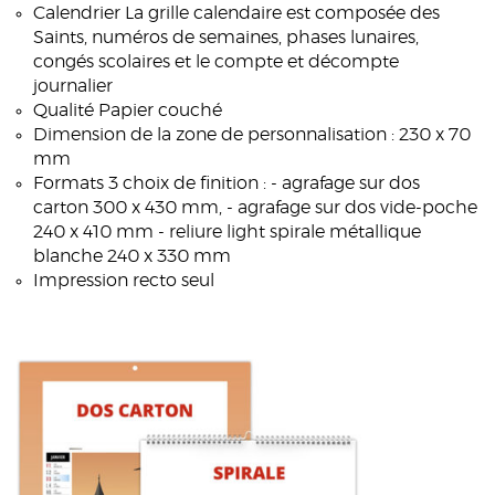
Calendrier La grille calendaire est composée des
Saints, numéros de semaines, phases lunaires,
congés scolaires et le compte et décompte
journalier
Qualité Papier couché
Dimension de la zone de personnalisation : 230 x 70
mm
Formats 3 choix de finition : - agrafage sur dos
carton 300 x 430 mm, - agrafage sur dos vide-poche
240 x 410 mm - reliure light spirale métallique
blanche 240 x 330 mm
Impression recto seul