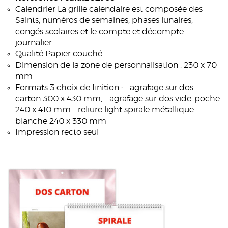
Calendrier La grille calendaire est composée des
Saints, numéros de semaines, phases lunaires,
congés scolaires et le compte et décompte
journalier
Qualité Papier couché
Dimension de la zone de personnalisation : 230 x 70
mm
Formats 3 choix de finition : - agrafage sur dos
carton 300 x 430 mm, - agrafage sur dos vide-poche
240 x 410 mm - reliure light spirale métallique
blanche 240 x 330 mm
Impression recto seul