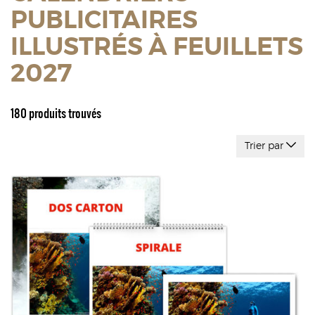
PUBLICITAIRES
ILLUSTRÉS À FEUILLETS
2027
180 produits trouvés
Trier par