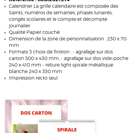
Calendrier La grille calendaire est composée des
Saints, numéros de semaines, phases lunaires,
congés scolaires et le compte et décompte
journalier
Qualité Papier couché
Dimension de la zone de personnalisation : 230 x 70
mm
Formats 3 choix de finition : - agrafage sur dos
carton 300 x 430 mm, - agrafage sur dos vide-poche
240 x 410 mm - reliure light spirale métallique
blanche 240 x 330 mm
Impression recto seul