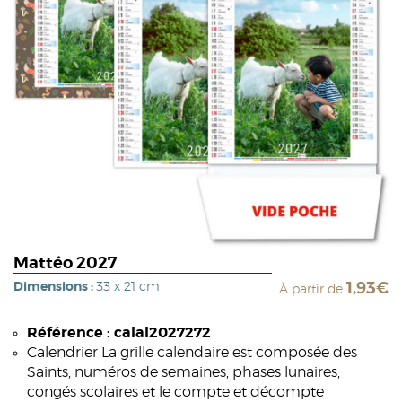
Mattéo 2027
Dimensions :
33 x 21 cm
1,93€
À partir de
Référence : calal2027272
Calendrier La grille calendaire est composée des
Saints, numéros de semaines, phases lunaires,
congés scolaires et le compte et décompte