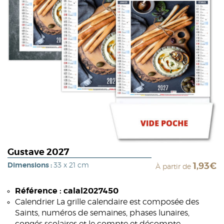
Gustave 2027
Dimensions :
33 x 21 cm
1,93€
À partir de
Référence : calal2027450
Calendrier La grille calendaire est composée des
Saints, numéros de semaines, phases lunaires,