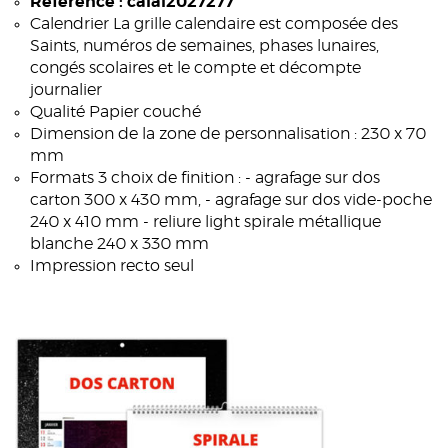
Référence : calal2027277
Calendrier La grille calendaire est composée des
Saints, numéros de semaines, phases lunaires,
congés scolaires et le compte et décompte
journalier
Qualité Papier couché
Dimension de la zone de personnalisation : 230 x 70
mm
Formats 3 choix de finition : - agrafage sur dos
carton 300 x 430 mm, - agrafage sur dos vide-poche
240 x 410 mm - reliure light spirale métallique
blanche 240 x 330 mm
Impression recto seul