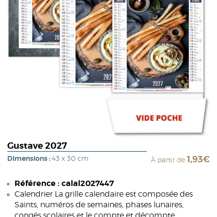
Gustave 2027
Dimensions :
43 x 30 cm
1,93€
À partir de
Référence : calal2027447
Calendrier La grille calendaire est composée des
Saints, numéros de semaines, phases lunaires,
congés scolaires et le compte et décompte