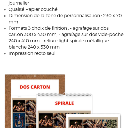
journalier
Qualité Papier couché
Dimension de la zone de personnalisation : 230 x 70
mm
Formats 3 choix de finition : - agrafage sur dos
carton 300 x 430 mm, - agrafage sur dos vide-poche
240 x 410 mm - reliure light spirale métallique
blanche 240 x 330 mm
Impression recto seul