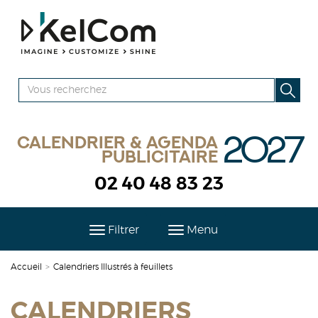
2027
Calendrier & agenda
publicitaire
02 40 48 83 23
Filtrer
Menu
Accueil
>
Calendriers Illustrés à feuillets
CALENDRIERS