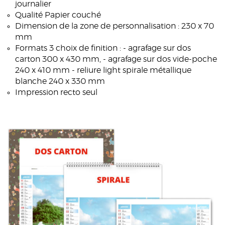
journalier
Qualité Papier couché
Dimension de la zone de personnalisation : 230 x 70
mm
Formats 3 choix de finition : - agrafage sur dos
carton 300 x 430 mm, - agrafage sur dos vide-poche
240 x 410 mm - reliure light spirale métallique
blanche 240 x 330 mm
Impression recto seul