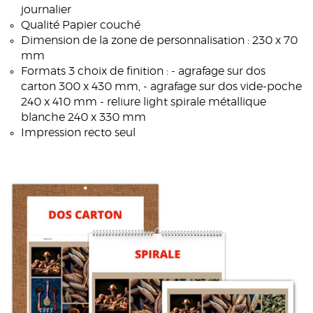
journalier
Qualité Papier couché
Dimension de la zone de personnalisation : 230 x 70
mm
Formats 3 choix de finition : - agrafage sur dos
carton 300 x 430 mm, - agrafage sur dos vide-poche
240 x 410 mm - reliure light spirale métallique
blanche 240 x 330 mm
Impression recto seul