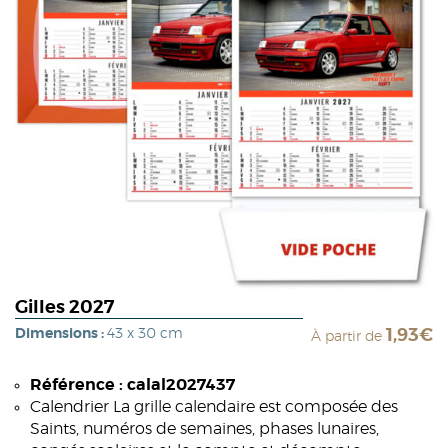
Gilles 2027
Dimensions :
43 x 30 cm
1,93€
À partir de
Référence : calal2027437
Calendrier La grille calendaire est composée des
Saints, numéros de semaines, phases lunaires,