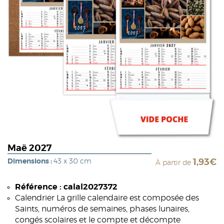
Maë 2027
Dimensions :
43 x 30 cm
1,93€
À partir de
Référence : calal2027372
Calendrier La grille calendaire est composée des
Saints, numéros de semaines, phases lunaires,
congés scolaires et le compte et décompte