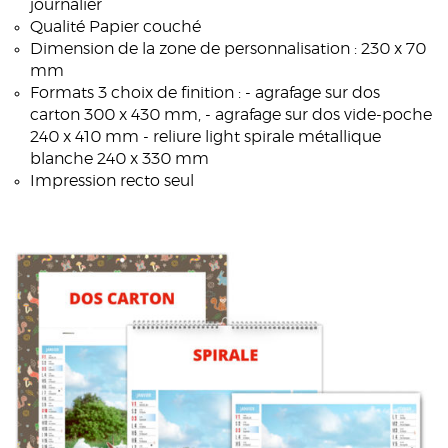
journalier
Qualité Papier couché
Dimension de la zone de personnalisation : 230 x 70
mm
Formats 3 choix de finition : - agrafage sur dos
carton 300 x 430 mm, - agrafage sur dos vide-poche
240 x 410 mm - reliure light spirale métallique
blanche 240 x 330 mm
Impression recto seul