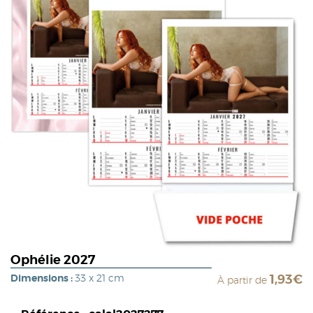
Ophélie 2027
Dimensions :
33 x 21 cm
1,93€
À partir de