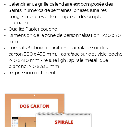
Calendrier La grille calendaire est composée des
Saints, numéros de semaines, phases lunaires,
congés scolaires et le compte et décompte
journalier
Qualité Papier couché
Dimension de la zone de personnalisation : 230 x 70
mm
Formats 3 choix de finition : - agrafage sur dos
carton 300 x 430 mm, - agrafage sur dos vide-poche
240 x 410 mm - reliure light spirale métallique
blanche 240 x 330 mm
Impression recto seul