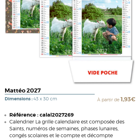
Mattéo 2027
Dimensions :
43 x 30 cm
1,93€
À partir de
Référence : calal2027269
Calendrier La grille calendaire est composée des
Saints, numéros de semaines, phases lunaires,
congés scolaires et le compte et décompte