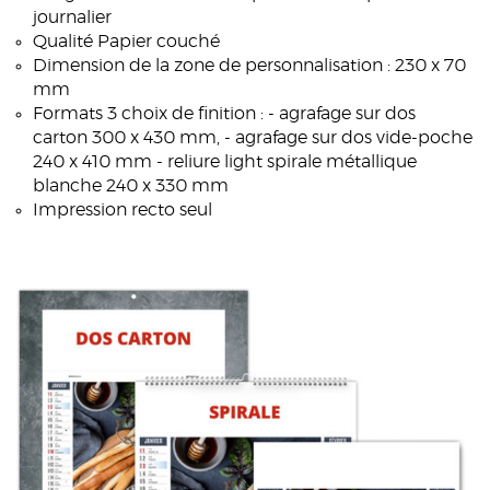
journalier
Qualité Papier couché
Dimension de la zone de personnalisation : 230 x 70
mm
Formats 3 choix de finition : - agrafage sur dos
carton 300 x 430 mm, - agrafage sur dos vide-poche
240 x 410 mm - reliure light spirale métallique
blanche 240 x 330 mm
Impression recto seul