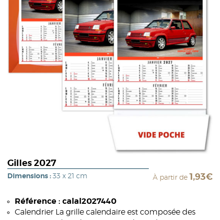
Gilles 2027
Dimensions :
33 x 21 cm
1,93€
À partir de
Référence : calal2027440
Calendrier La grille calendaire est composée des