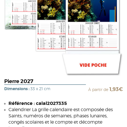
Pierre 2027
Dimensions :
33 x 21 cm
1,93€
À partir de
Référence : calal2027335
Calendrier La grille calendaire est composée des
Saints, numéros de semaines, phases lunaires,
congés scolaires et le compte et décompte