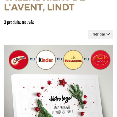
L'AVENT, LINDT
3 produits trouvés
Trier par