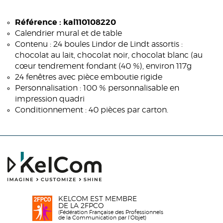
Référence : kal110108220
Calendrier mural et de table
Contenu : 24 boules Lindor de Lindt assortis :
chocolat au lait, chocolat noir, chocolat blanc (au
cœur tendrement fondant (40 %), environ 117g
24 fenêtres avec pièce emboutie rigide
Personnalisation : 100 % personnalisable en
impression quadri
Conditionnement : 40 pièces par carton.
KELCOM EST MEMBRE
DE LA 2FPCO
(Fédération Française des Professionnels
de la Communication par l'Objet)