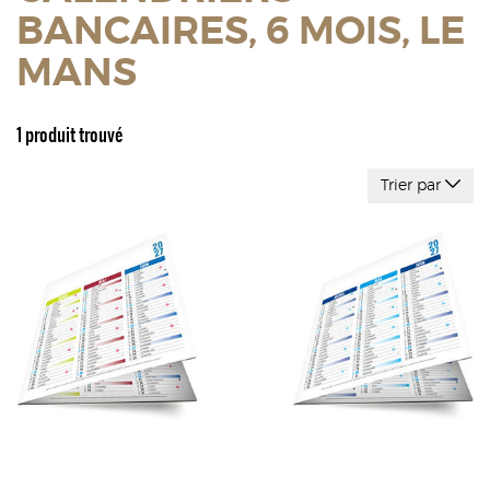
BANCAIRES, 6 MOIS, LE
MANS
1 produit trouvé
Trier par