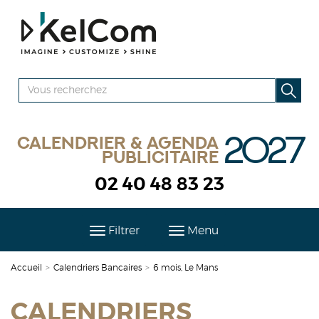
2027
Calendrier & agenda
publicitaire
02 40 48 83 23
Filtrer
Menu
Accueil
>
Calendriers Bancaires
>
6 mois, Le Mans
CALENDRIERS