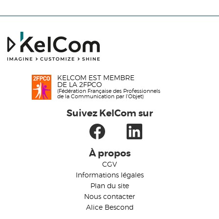
KELCOM EST MEMBRE
DE LA 2FPCO
(Fédération Française des Professionnels
de la Communication par l'Objet)
Suivez KelCom sur
À propos
CGV
Informations légales
Plan du site
Nous contacter
Alice Bescond