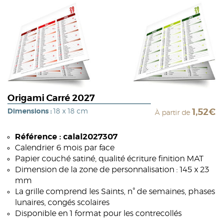
Origami Carré 2027
Dimensions :
18 x 18 cm
1,52€
À partir de
Référence : calal2027307
Calendrier 6 mois par face
Papier couché satiné, qualité écriture finition MAT
Dimension de la zone de personnalisation : 145 x 23
mm
La grille comprend les Saints, n° de semaines, phases
lunaires, congés scolaires
Disponible en 1 format pour les contrecollés