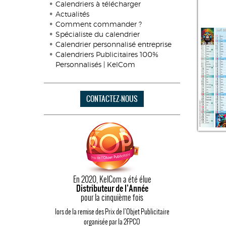
Calendriers à télécharger
Actualités
Comment commander ?
Spécialiste du calendrier
Calendrier personnalisé entreprise
Calendriers Publicitaires 100%
Personnalisés | KelCom
CONTACTEZ-NOUS
En 2020, KelCom a été élue
Distributeur de l’Année
pour la cinquième fois
lors de la remise des Prix de l’Objet Publicitaire
organisée par la 2FPCO