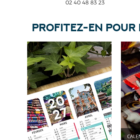
02 40 48 83 23
PROFITEZ-EN POUR 
CALE