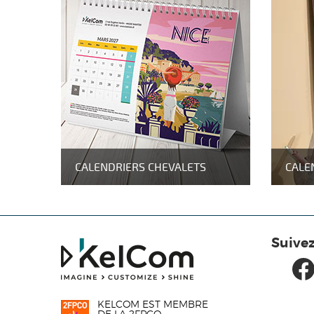
CALENDRIERS CHEVALETS
CALE
Suive
KELCOM EST MEMBRE