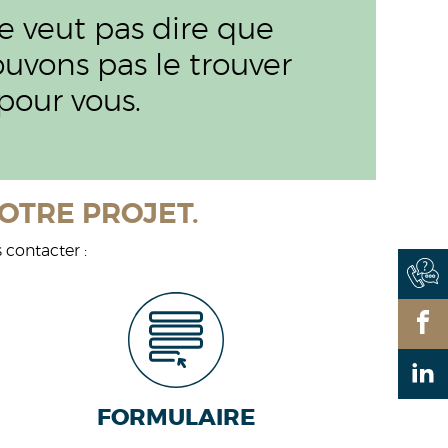
e veut pas dire que
uvons pas le trouver
pour vous.
OTRE PROJET.
 contacter :
FORMULAIRE