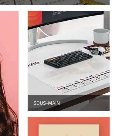
SOUS-MAIN