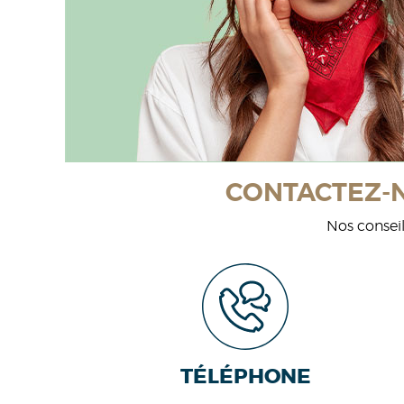
CONTACTEZ-N
Nos conseil
TÉLÉPHONE