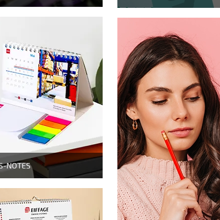
S-NOTES