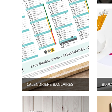
CALENDRIERS BANCAIRES
BLOC