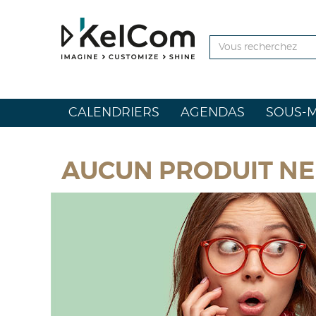
CALENDRIERS
AGENDAS
SOUS-M
AUCUN PRODUIT NE