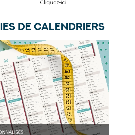
Cliquez-ici
IES DE CALENDRIERS
ONNALISÉS