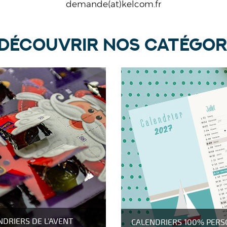
demande(at)kelcom.fr
DÉCOUVRIR NOS CATÉGOR
NDRIERS DE L'AVENT
CALENDRIERS 100% PERS