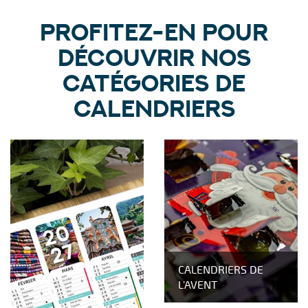
PROFITEZ-EN POUR
DÉCOUVRIR NOS
CATÉGORIES DE
CALENDRIERS
CALENDRIERS DE
L'AVENT