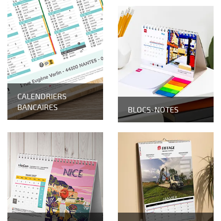
CALENDRIERS
BANCAIRES
BLOCS-NOTES