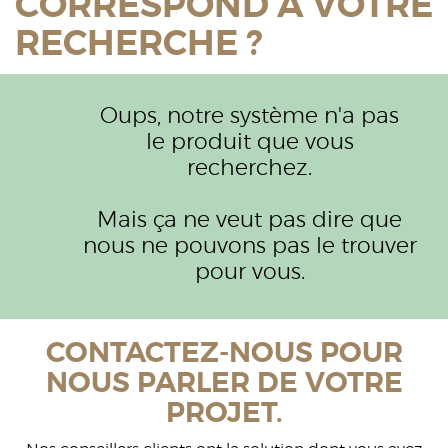
CORRESPOND À VOTRE
RECHERCHE ?
Oups, notre système n'a pas
le produit que vous
recherchez.
Mais ça ne veut pas dire que
nous ne pouvons pas le trouver
pour vous.
CONTACTEZ-NOUS POUR
NOUS PARLER DE VOTRE
PROJET.