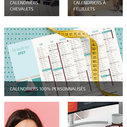
CALENDRIERS
CALENDRIERS À
CHEVALETS
FEUILLETS
CALENDRIERS 100% PERSONNALISÉS