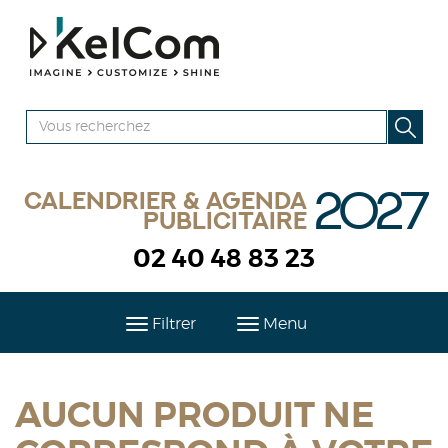
2027
Calendrier & agenda
publicitaire
02 40 48 83 23
Filtrer
Menu
AUCUN PRODUIT NE