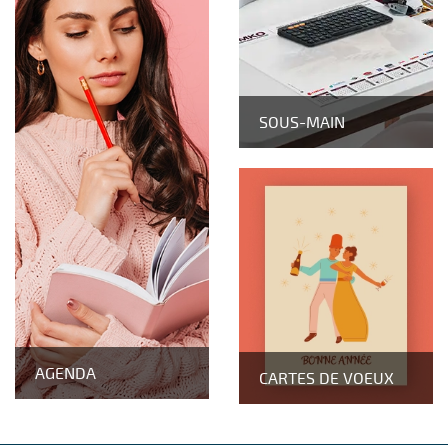
SOUS-MAIN
AGENDA
CARTES DE VOEUX