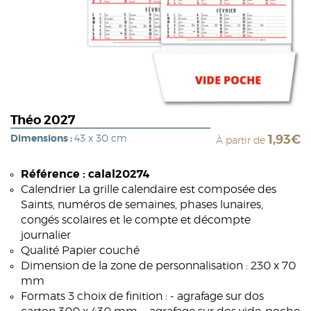
Théo 2027
Dimensions :
43 x 30 cm
1,93€
À partir de
Référence : calal20274
Calendrier La grille calendaire est composée des
Saints, numéros de semaines, phases lunaires,
congés scolaires et le compte et décompte
journalier
Qualité Papier couché
Dimension de la zone de personnalisation : 230 x 70
mm
Formats 3 choix de finition : - agrafage sur dos