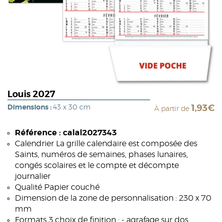
Louis 2027
Dimensions :
43 x 30 cm
1,93€
À partir de
Référence : calal2027343
Calendrier La grille calendaire est composée des
Saints, numéros de semaines, phases lunaires,
congés scolaires et le compte et décompte
journalier
Qualité Papier couché
Dimension de la zone de personnalisation : 230 x 70
mm
Formats 3 choix de finition : - agrafage sur dos