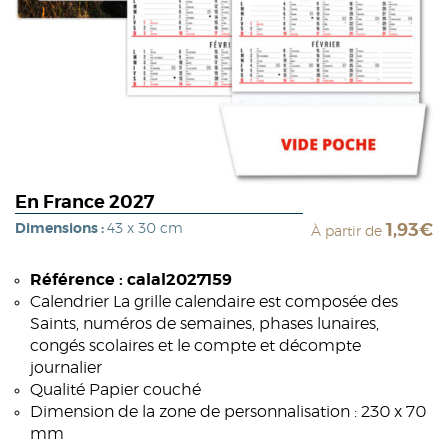
En France 2027
Dimensions :
43 x 30 cm
1,93€
À partir de
Référence : calal2027159
Calendrier La grille calendaire est composée des
Saints, numéros de semaines, phases lunaires,
congés scolaires et le compte et décompte
journalier
Qualité Papier couché
Dimension de la zone de personnalisation : 230 x 70
mm