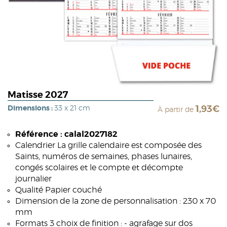
Matisse 2027
Dimensions :
33 x 21 cm
1,93€
À partir de
Référence : calal2027182
Calendrier La grille calendaire est composée des
Saints, numéros de semaines, phases lunaires,
congés scolaires et le compte et décompte
journalier
Qualité Papier couché
Dimension de la zone de personnalisation : 230 x 70
mm
Formats 3 choix de finition : - agrafage sur dos