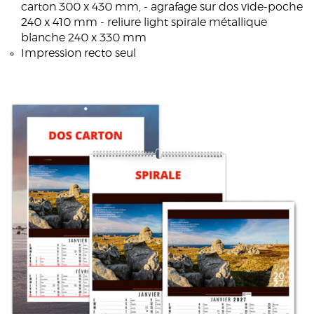
carton 300 x 430 mm, - agrafage sur dos vide-poche
240 x 410 mm - reliure light spirale métallique
blanche 240 x 330 mm
Impression recto seul