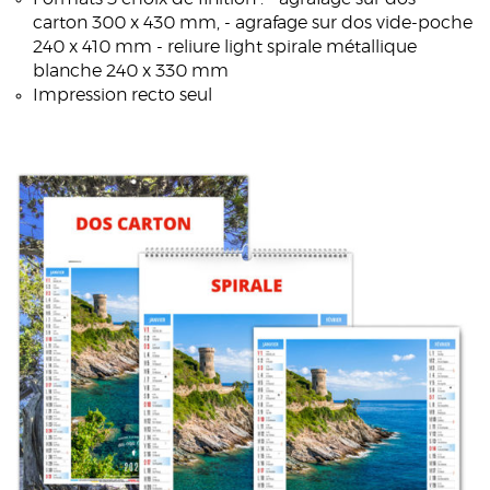
carton 300 x 430 mm, - agrafage sur dos vide-poche
240 x 410 mm - reliure light spirale métallique
blanche 240 x 330 mm
Impression recto seul