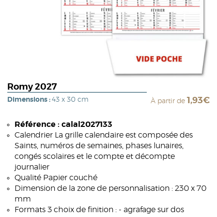
Romy 2027
Dimensions :
43 x 30 cm
1,93€
À partir de
Référence : calal2027133
Calendrier La grille calendaire est composée des
Saints, numéros de semaines, phases lunaires,
congés scolaires et le compte et décompte
journalier
Qualité Papier couché
Dimension de la zone de personnalisation : 230 x 70
mm
Formats 3 choix de finition : - agrafage sur dos