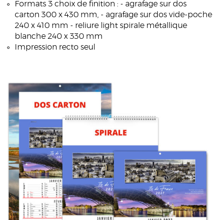
Formats 3 choix de finition : - agrafage sur dos
carton 300 x 430 mm, - agrafage sur dos vide-poche
240 x 410 mm - reliure light spirale métallique
blanche 240 x 330 mm
Impression recto seul