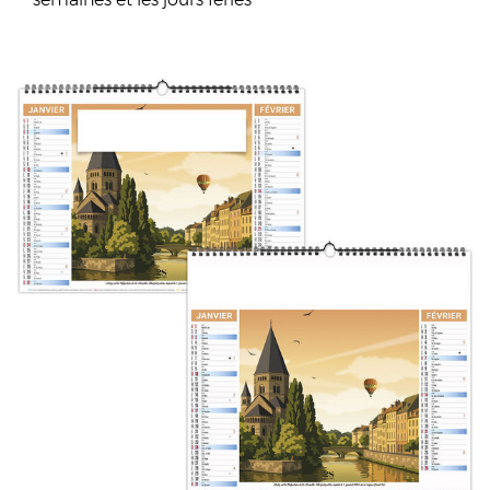
semaines et les jours fériés