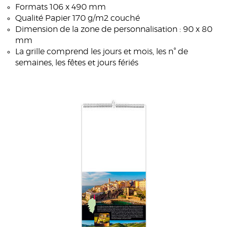
Formats 106 x 490 mm
Qualité Papier 170 g/m2 couché
Dimension de la zone de personnalisation : 90 x 80
mm
La grille comprend les jours et mois, les n° de
semaines, les fêtes et jours fériés