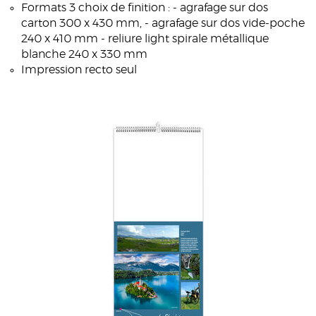
Formats 3 choix de finition : - agrafage sur dos
carton 300 x 430 mm, - agrafage sur dos vide-poche
240 x 410 mm - reliure light spirale métallique
blanche 240 x 330 mm
Impression recto seul