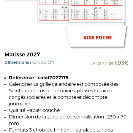
Matisse 2027
Dimensions :
43 x 30 cm
1,93€
À partir de
Référence : calal2027179
Calendrier La grille calendaire est composée des
Saints, numéros de semaines, phases lunaires,
congés scolaires et le compte et décompte
journalier
Qualité Papier couché
Dimension de la zone de personnalisation : 230 x 70
mm
Formats 3 choix de finition : - agrafage sur dos