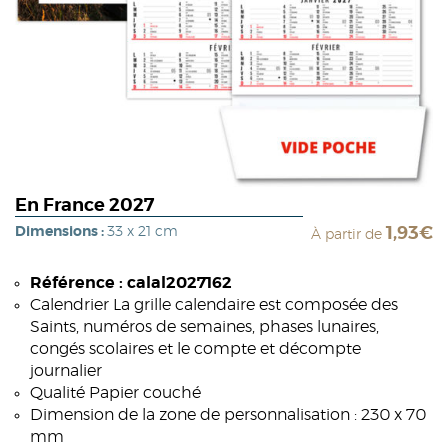
En France 2027
Dimensions :
33 x 21 cm
1,93€
À partir de
Référence : calal2027162
Calendrier La grille calendaire est composée des
Saints, numéros de semaines, phases lunaires,
congés scolaires et le compte et décompte
journalier
Qualité Papier couché
Dimension de la zone de personnalisation : 230 x 70
mm