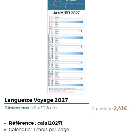
Languette Voyage 2027
Dimensions :
49 x 10.6 cm
2,41€
À partir de
Référence : calal20271
Calendrier 1 mois par page