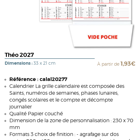
Théo 2027
Dimensions :
33 x 21 cm
1,93€
À partir de
Référence : calal20277
Calendrier La grille calendaire est composée des
Saints, numéros de semaines, phases lunaires,
congés scolaires et le compte et décompte
journalier
Qualité Papier couché
Dimension de la zone de personnalisation : 230 x 70
mm
Formats 3 choix de finition : - agrafage sur dos