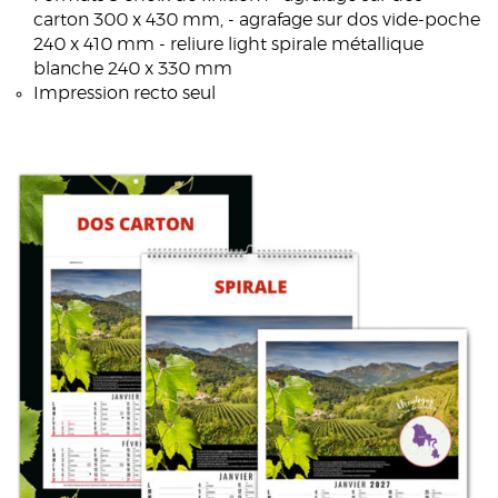
carton 300 x 430 mm, - agrafage sur dos vide-poche
240 x 410 mm - reliure light spirale métallique
blanche 240 x 330 mm
Impression recto seul