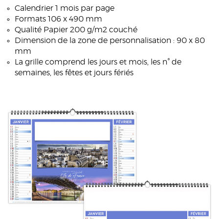
Calendrier 1 mois par page
Formats 106 x 490 mm
Qualité Papier 200 g/m2 couché
Dimension de la zone de personnalisation : 90 x 80
mm
La grille comprend les jours et mois, les n° de
semaines, les fêtes et jours fériés