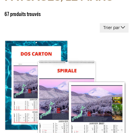
67 produits trouvés
Trier par