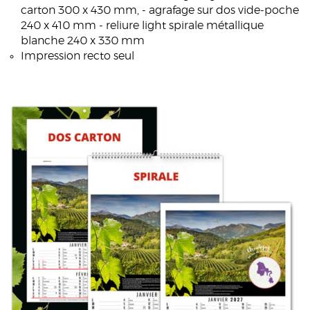
carton 300 x 430 mm, - agrafage sur dos vide-poche
240 x 410 mm - reliure light spirale métallique
blanche 240 x 330 mm
Impression recto seul