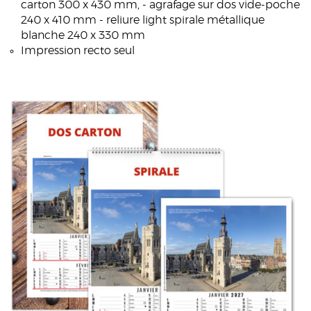
carton 300 x 430 mm, - agrafage sur dos vide-poche
240 x 410 mm - reliure light spirale métallique
blanche 240 x 330 mm
Impression recto seul