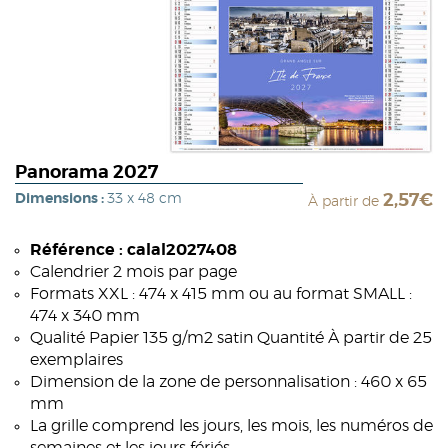
Panorama 2027
Dimensions :
33 x 48 cm
2,57€
À partir de
Référence : calal2027408
Calendrier 2 mois par page
Formats XXL : 474 x 415 mm ou au format SMALL :
474 x 340 mm
Qualité Papier 135 g/m2 satin Quantité À partir de 25
exemplaires
Dimension de la zone de personnalisation : 460 x 65
mm
La grille comprend les jours, les mois, les numéros de