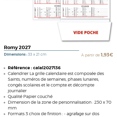
Romy 2027
Dimensions :
33 x 21 cm
1,93€
À partir de
Référence : calal2027136
Calendrier La grille calendaire est composée des
Saints, numéros de semaines, phases lunaires,
congés scolaires et le compte et décompte
journalier
Qualité Papier couché
Dimension de la zone de personnalisation : 230 x 70
mm
Formats 3 choix de finition : - agrafage sur dos