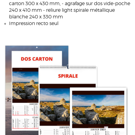
carton 300 x 430 mm, - agrafage sur dos vide-poche
240 x 410 mm - reliure light spirale métallique
blanche 240 x 330 mm
Impression recto seul