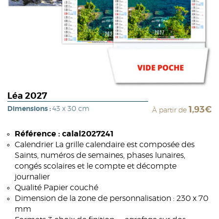
Léa 2027
Dimensions :
43 x 30 cm
1,93€
À partir de
Référence : calal2027241
Calendrier La grille calendaire est composée des
Saints, numéros de semaines, phases lunaires,
congés scolaires et le compte et décompte
journalier
Qualité Papier couché
Dimension de la zone de personnalisation : 230 x 70
mm