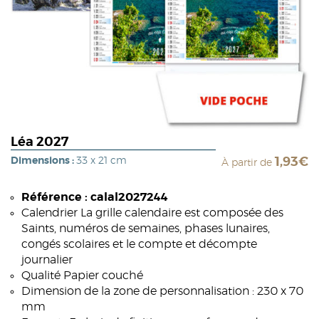
Léa 2027
Dimensions :
33 x 21 cm
1,93€
À partir de
Référence : calal2027244
Calendrier La grille calendaire est composée des
Saints, numéros de semaines, phases lunaires,
congés scolaires et le compte et décompte
journalier
Qualité Papier couché
Dimension de la zone de personnalisation : 230 x 70
mm