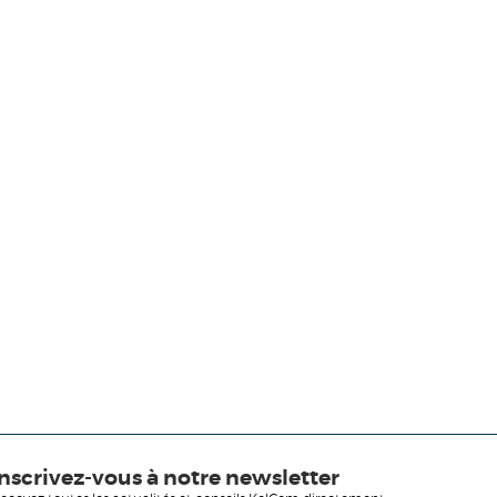
Inscrivez-vous à notre newsletter