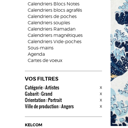
Calendriers Blocs Notes
Calendriers blocs agrafés
Calendriers de poches
Calendriers souples
Calendriers Ramadan
Calendriers magnétiques
Calendriers Vide-poches
Sous-mains
Agenda
Cartes de voeux
VOS FILTRES
Catégorie : Artistes
x
Gabarit : Grand
x
Orientation : Portrait
x
Ville de production : Angers
x
KELCOM