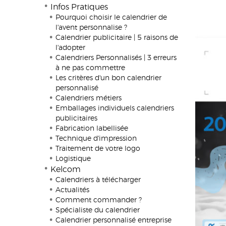
Infos Pratiques
Pourquoi choisir le calendrier de
l'avent personnalise ?
Calendrier publicitaire | 5 raisons de
l'adopter
Calendriers Personnalisés | 3 erreurs
à ne pas commettre
Les critères d'un bon calendrier
personnalisé
Calendriers métiers
Emballages individuels calendriers
publicitaires
Fabrication labellisée
Technique d'impression
Traitement de votre logo
Logistique
Kelcom
Calendriers à télécharger
Actualités
Comment commander ?
Spécialiste du calendrier
Calendrier personnalisé entreprise