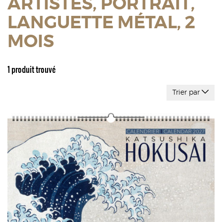
ARTISTES, PORTRAIT,
LANGUETTE MÉTAL, 2
MOIS
1 produit trouvé
Trier par